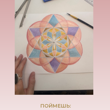
ПОЙМЕШЬ: