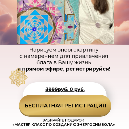
Нарисуем энергокартину
с намерением для привлечения
блага в Вашу жизнь
в прямом эфире, регистрируйся!
3999руб.
0 руб.
БЕСПЛАТНАЯ РЕГИСТРАЦИЯ
ЗАБИРАЙТЕ ПОДАРОК
«МАСТЕР КЛАСС ПО СОЗДАНИЮ ЭНЕРГОСИМВОЛА»