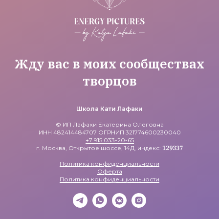
Жду вас в моих сообществах
творцов
Школа Кати Лафаки
© ИП Лафаки Екатерина Олеговна
ИНН 482414484707 ОГРНИП 321774600230040
+7 915 033-20-65
г. Москва, Открытое шоссе, 14Д, индекс:
129337
Политика конфиденциальности
Оферта
Политика конфиденциальности