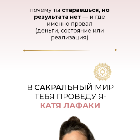
почему ты
стараешься, но
результата нет
— и где
именно провал
(деньги, состояние или
реализация)
В
САКРАЛЬНЫЙ
МИР
ТЕБЯ ПРОВЕДУ Я-
КАТЯ ЛАФАКИ