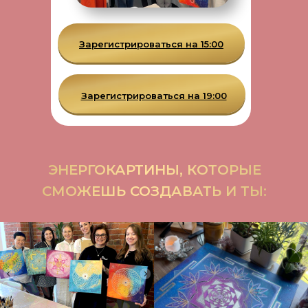
Зарегистрироваться на 15:00
Зарегистрироваться на 19:00
ЭНЕРГОКАРТИНЫ, КОТОРЫЕ
СМОЖЕШЬ СОЗДАВАТЬ И ТЫ: