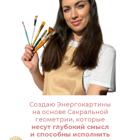
Создаю Энергокартины
на основе Сакральной
геометрии, которые
несут глубокий смысл
и способны исполнить