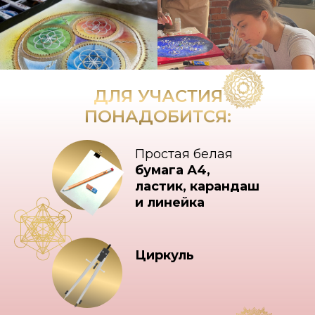
ДЛЯ УЧАСТИЯ
ПОНАДОБИТСЯ:
Простая белая
бумага А4,
ластик, карандаш
и линейка
Циркуль