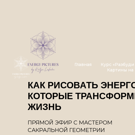
Главная
Курс «Разбуди
Картины на 
КАК РИСОВАТЬ ЭНЕРГ
КОТОРЫЕ ТРАНСФОР
ЖИЗНЬ
ПРЯМОЙ ЭФИР С МАСТЕРОМ
САКРАЛЬНОЙ ГЕОМЕТРИИ